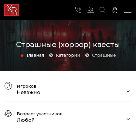
Страшные (хоррор) квесты
Главная
Категории
страшные
Игроков
Неважно
Возраст участников
Любой