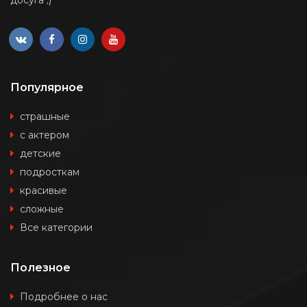
Популярное
страшные
с актером
детские
подросткам
красивые
сложные
Все категории
Полезное
Подробнее о нас