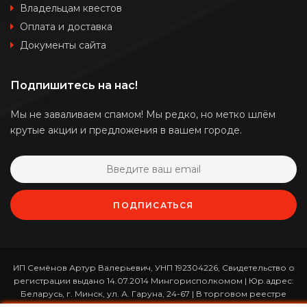
Владельцам квестов
Оплата и доставка
Документы сайта
Подпишитесь на нас!
Мы не заваливаем спамом! Мы редко, но метко шлём
крутые акции и предложения в вашем городе.
ПОДПИСАТЬСЯ
ИП Семёнов Артур Валерьевич, УНП 192304226, Свидетельство о
регистрации выдано 14.07.2014 Мингорисполкомом | Юр.адрес:
Беларусь, г. Минск, ул. А. Гаруна, 24-67 | В торговом реестре
зарегистрирован 26.01.2017 за номером 365820 | Режим работы: