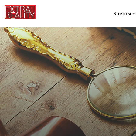
Квесты