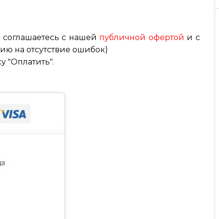
ы соглашаетесь с нашей
публичной офертой
и с
ию на отсутствие ошибок)
 "Оплатить".