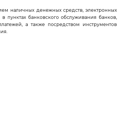
ием наличных денежных средств, электронных
 в пунктах банковского обслуживания банков,
латежей, а также посредством инструментов
ия.