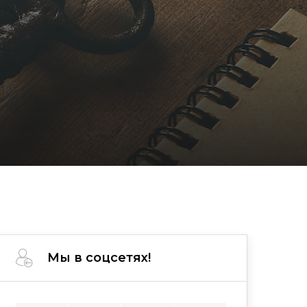
Мы в соцсетях!