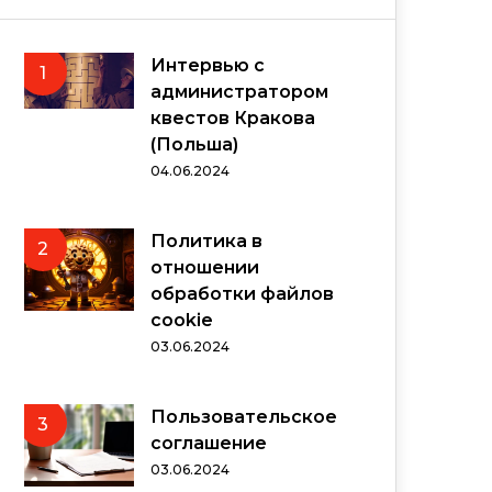
Интервью с
1
администратором
квестов Кракова
(Польша)
04.06.2024
Политика в
2
отношении
обработки файлов
cookie
03.06.2024
Пользовательское
3
соглашение
03.06.2024