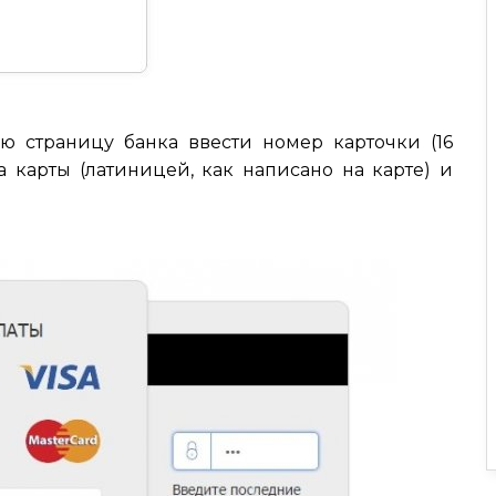
 страницу банка ввести номер карточки (16
а карты (латиницей, как написано на карте) и