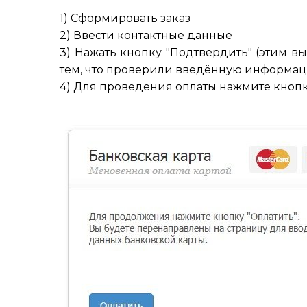
1) Сформировать заказ
2) Ввести контактные данные
3) Нажать кнопку "Подтвердить" (этим в
тем, что проверили введённую информац
4) Для проведения оплаты нажмите кнопку