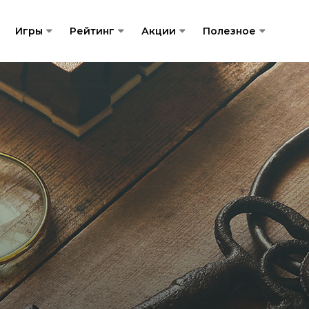
Игры
Рейтинг
Акции
Полезное