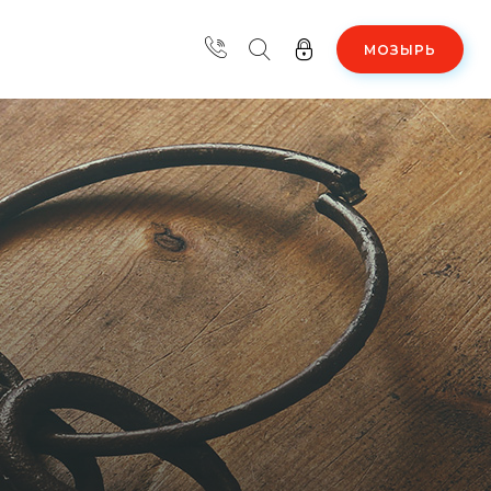
МОЗЫРЬ