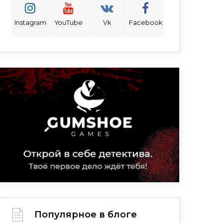
Instagram
YouTube
Vk
Facebook
Популярное в блоге