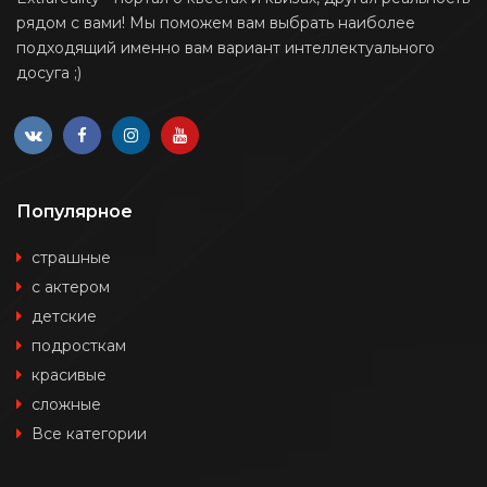
рядом с вами! Мы поможем вам выбрать наиболее
подходящий именно вам вариант интеллектуального
досуга ;)
Популярное
страшные
с актером
детские
подросткам
красивые
сложные
Все категории