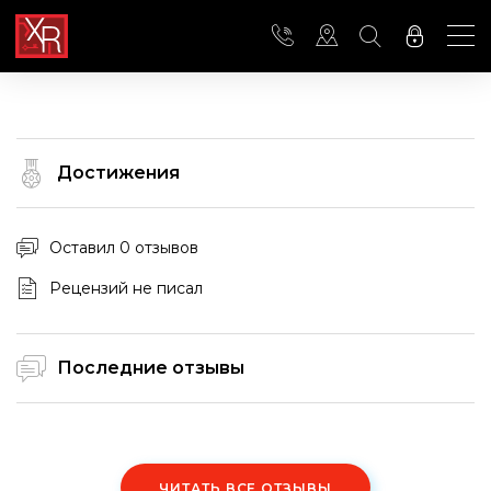
Достижения
Оставил 0 отзывов
Рецензий не писал
Последние отзывы
ЧИТАТЬ ВСЕ ОТЗЫВЫ