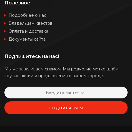
Полезное
Подробнее о нас
Владельцам квестов
Оплата и доставка
Документы сайта
Подпишитесь на нас!
Мы не заваливаем спамом! Мы редко, но метко шлём
крутые акции и предложения в вашем городе.
ПОДПИСАТЬСЯ